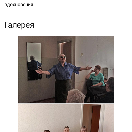
вдохновения.
Галерея