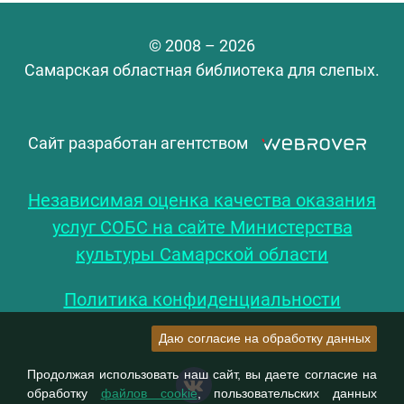
© 2008 – 2026
Самарская областная библиотека для слепых.
Сайт разработан агентством
Независимая оценка качества оказания
услуг СОБС на сайте Министерства
культуры Самарской области
Политика конфиденциальности
Даю согласие на обработку данных
Продолжая использовать наш сайт, вы даете согласие на
обработку
файлов cookie
, пользовательских данных