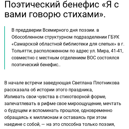
Поэтический бенефис «Я с
вами говорю стихами».
В преддверии Всемирного дня поэзии. в
Обособленном структурном подразделении ГБУК
«Самарской областной библиотеки для слепых» в г.
Тольятти, расположенном по адрес ул. Мира, 41-41,
совместно с местным отделением ВОС состоялся
поэтический бенефис..
В начале встречи заведующая Светлана Плотникова
рассказала об истории этого праздника,
Изливать свои чувства в стихотворной форме,
запечатлевать в рифме свое мироощущение, мечтать
о будущем и вспоминать прошлое, одновременно
обращаясь к миллионам и оставаясь при этом
наедине с собой, — на это способна только поэзия,