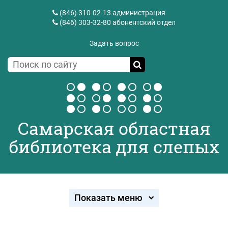
(846) 310-02-13
администрация
(846) 303-32-80
абонентский отдел
Задать вопрос
Самарская областная
библиотека для слепых
Показать меню