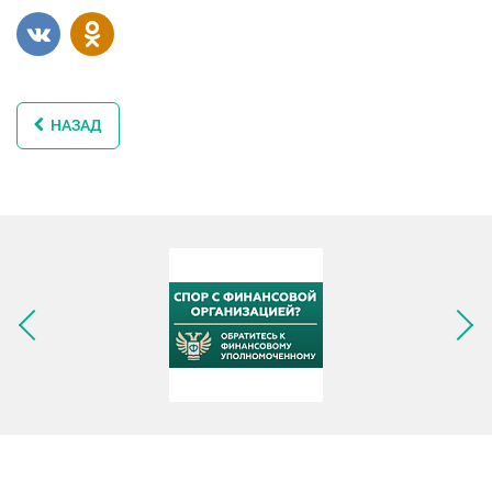
НАЗАД
Следующее изображение