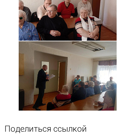
Поделиться ссылкой