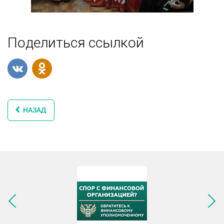
Поделиться ссылкой
НАЗАД
Следующее изображение