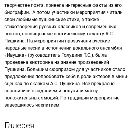
творчестве поэта, привела интересные факты из его
биографии. А потом участники мероприятия читали
свои любимые пушкинские стихи, а также
стихотворения русских классиков и современных
поэтов, посвященные поэтическому таланту А.С.
Пушкина. На мероприятии прозвучали русские
народные песни в исполнении вокального ансамбля
«Ивушка» (руководитель Голудина Т.С.), была
проведена викторина на знание произведений
Пушкина. Большим сюрпризом для участников стало
предложение попробовать себя в роли актеров в мини-
сценках по сказкам А.С. Пушкина. Все прекрасно
справились с заданием и получили массу
положительных эмоций. По традиции мероприятие
завершилось чаепитием.
Галерея