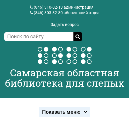
(846) 310-02-13
администрация
(846) 303-32-80
абонентский отдел
Задать вопрос
Самарская областная
библиотека для слепых
Показать меню