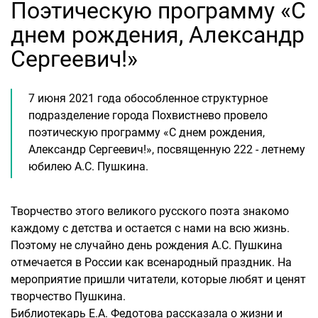
Поэтическую программу «С
днем рождения, Александр
Сергеевич!»
7 июня 2021 года обособленное структурное
подразделение города Похвистнево провело
поэтическую программу «С днем рождения,
Александр Сергеевич!», посвященную 222 - летнему
юбилею А.С. Пушкина.
Творчество этого великого русского поэта знакомо
каждому с детства и остается с нами на всю жизнь.
Поэтому не случайно день рождения А.С. Пушкина
отмечается в России как всенародный праздник. На
мероприятие пришли читатели, которые любят и ценят
творчество Пушкина.
Библиотекарь Е.А. Федотова рассказала о жизни и