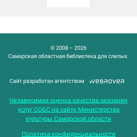
© 2008 – 2026
Самарская областная библиотека для слепых.
Сайт разработан агентством
Независимая оценка качества оказания
услуг СОБС на сайте Министерства
культуры Самарской области
Политика конфиденциальности