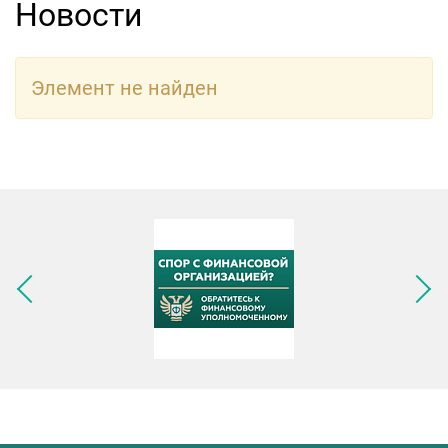
Новости
Элемент не найден
Следующее изображение