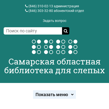
(846) 310-02-13
администрация
(846) 303-32-80
абонентский отдел
Задать вопрос
Самарская областная
библиотека для слепых
Показать меню