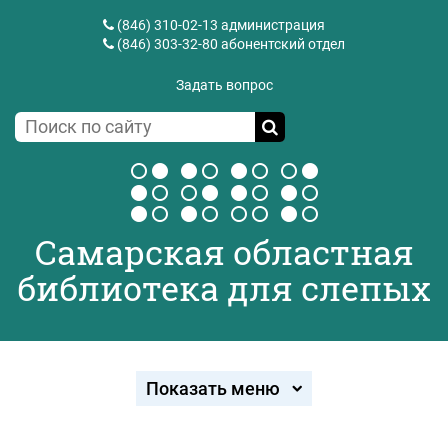
(846) 310-02-13
администрация
(846) 303-32-80
абонентский отдел
Задать вопрос
Самарская областная
библиотека для слепых
Показать меню