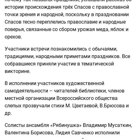
истории происхождения трёх Спасов с православной
точки зрения и народной, поскольку в праздновании
Спасов тесно переплелись православие и народные
поверья, связанные со сбором урожая меда, яблок и
орехов.
Участники встречи познакомились с обычаями,
традициями, народными приметами праздников. Все
собравшиеся приняли участие в тематической
викторине.
В исполнении участников художественной
самодеятельности – читателей библиотеки, членов
местной организации Всероссийского общества
слепых прозвучали стихи М. Цветаевой, В.Брюсова и
др.
Солисты ансамбля «Рябинушка» Владимир Мусаткин,
Валентина Борисова, Лидия Савченко исполнили