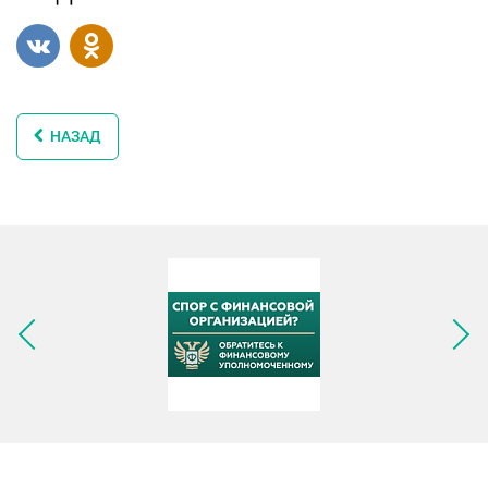
НАЗАД
Следующее изображение