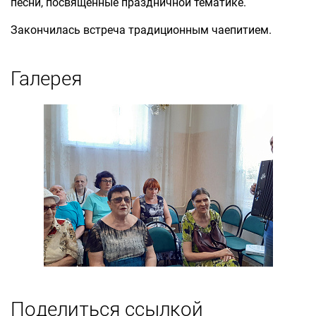
песни, посвященные праздничной тематике.
Закончилась встреча традиционным чаепитием.
Галерея
Поделиться ссылкой