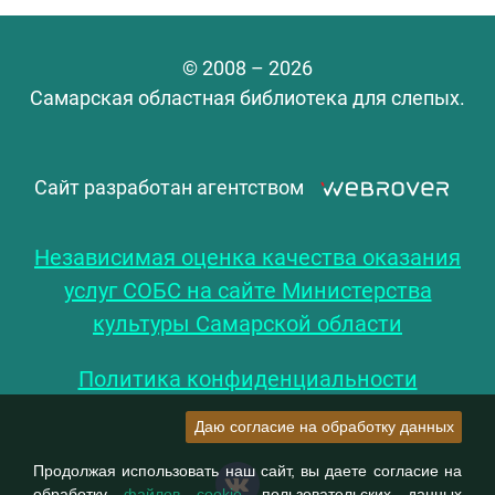
© 2008 – 2026
Самарская областная библиотека для слепых.
Сайт разработан агентством
Независимая оценка качества оказания
услуг СОБС на сайте Министерства
культуры Самарской области
Политика конфиденциальности
Даю согласие на обработку данных
Продолжая использовать наш сайт, вы даете согласие на
обработку
файлов cookie
, пользовательских данных