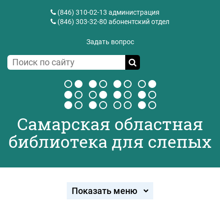
(846) 310-02-13
администрация
(846) 303-32-80
абонентский отдел
Задать вопрос
Самарская областная
библиотека для слепых
Показать меню