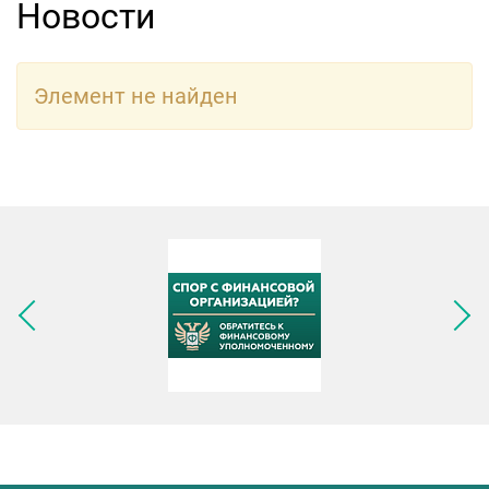
Новости
Элемент не найден
Следующее изображение