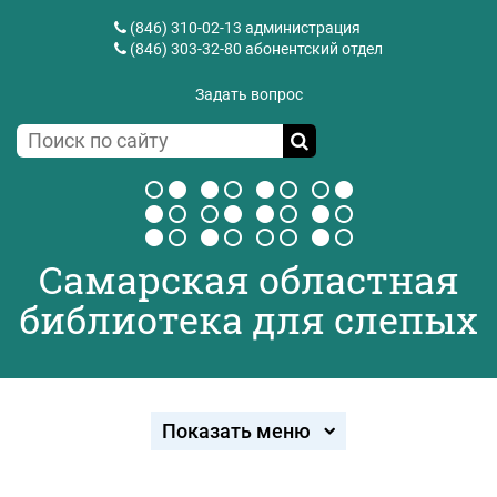
(846) 310-02-13
администрация
(846) 303-32-80
абонентский отдел
Задать вопрос
Самарская областная
библиотека для слепых
Показать меню