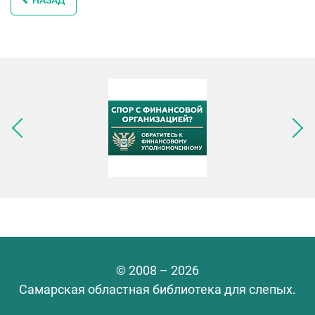
НАЗАД
Следующее изображение
© 2008 – 2026
Самарская областная библиотека для слепых.