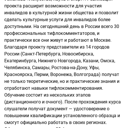
проекта расширит возможности для участия
инвалидов в культурной жизни общества и позволит
сделать культурные услуги для инвалидов более
доступными. На сегодняшний день в России всего 30
профессиональных тифлокомментаторов, и
практически все они живут и работают в Москве.
Благодаря проекту представители из 14 городов
России (Санкт-Петербурга, Новосибирска,
Екатеринбурга, Нижнего Новгорода, Казани, Омска,
Челябинска, Самары, Ростова-на-Дону, Уфы,
Красноярска, Перми, Воронежа, Волгограда) получат
не только теоретические, но и практические знания и
отработают навыки тифлокомментирования.
Обучение состоит из нескольких этапов
(дистанционного и очного). После прохождения курса
слушатели получат документ — удостоверение о
повышении квалификации установленного образца и
смогут официально работать в своих регионах.