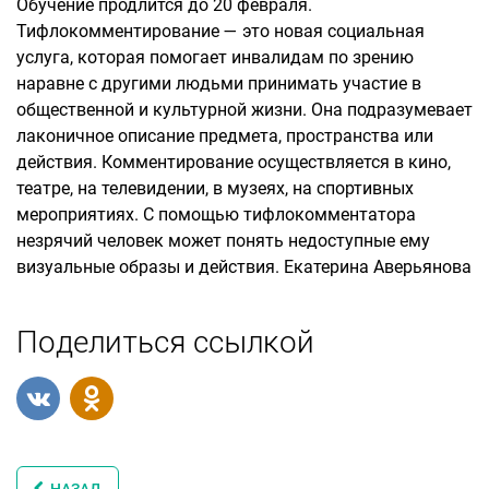
Обучение продлится до 20 февраля.
Тифлокомментирование — это новая социальная
услуга, которая помогает инвалидам по зрению
наравне с другими людьми принимать участие в
общественной и культурной жизни. Она подразумевает
лаконичное описание предмета, пространства или
действия. Комментирование осуществляется в кино,
театре, на телевидении, в музеях, на спортивных
мероприятиях. С помощью тифлокомментатора
незрячий человек может понять недоступные ему
визуальные образы и действия. Екатерина Аверьянова
Поделиться ссылкой