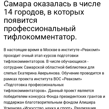
Самара оказалась в числе
14 городов, в которых
появится
профессиональный
тифлокомментатор.
В настоящее время в Москве в институте «Реакомп»
проходит очный этап курсов подготовки
тифлокомментаторов. В числе обучающихся -
сотрудник Самарской областной библиотеки для
слепых Екатерина Аверьянова. Обучение проводится в
рамках проекта института ВОС «Реакомп»
«Подготовка профессиональных
тифлокомментаторов». Данный проект является
победителем конкурса Фонда президентских грантов и
поддержан благотворительным фондом Алишера
Усманова «Искусство, наука и спорт». Реализация