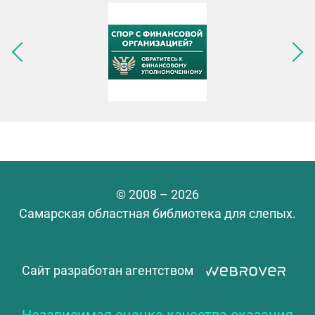
Следующее изображение
© 2008 – 2026
Самарская областная библиотека для слепых.
Сайт разработан агентством