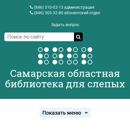
(846) 310-02-13
администрация
(846) 303-32-80
абонентский отдел
Задать вопрос
Самарская областная
библиотека для слепых
Показать меню