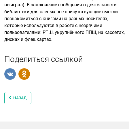
выиграл). В заключение сообщения о деятельности
библиотеки для слепых все присутствующие смогли
познакомиться с книгами на разных носителях,
которые используются в работе с незрячими
пользователями: РТШ, укрупнённого ППШ, на кассетах,
дисках и флешкартах.
Поделиться ссылкой
НАЗАД