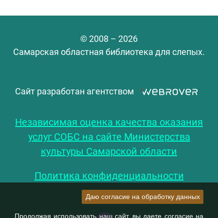
© 2008 – 2026
Самарская областная библиотека для слепых.
Сайт разработан агентством
Независимая оценка качества оказания
услуг СОБС на сайте Министерства
культуры Самарской области
Политика конфиденциальности
Даю согласие на обработку данных
Продолжая использовать наш сайт, вы даете согласие на