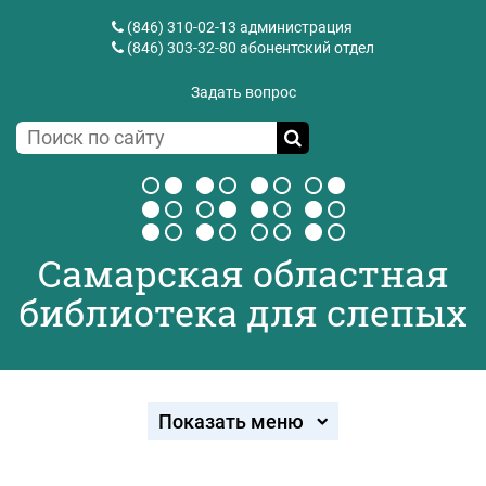
(846) 310-02-13
администрация
(846) 303-32-80
абонентский отдел
Задать вопрос
Самарская областная
библиотека для слепых
Показать меню