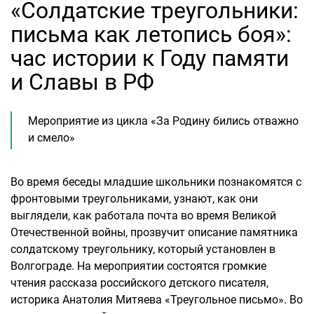
«Солдатские треугольники:
письма как летопись боя»:
час истории к Году памяти
и Славы в РФ
Мероприятие из цикла «За Родину бились отважно
и смело»
Во время беседы младшие школьники познакомятся с
фронтовыми треугольниками, узнают, как они
выглядели, как работала почта во время Великой
Отечественной войны, прозвучит описание памятника
солдатскому треугольнику, который установлен в
Волгограде. На мероприятии состоятся громкие
чтения рассказа российского детского писателя,
историка Анатолия Митяева «Треугольное письмо». Во