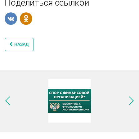
Поделиться ссылкой
НАЗАД
Следующее изображение