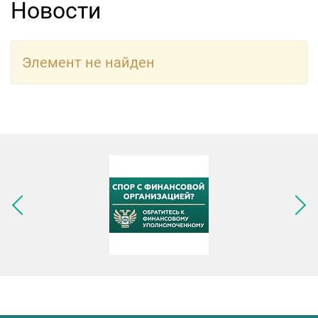
Новости
Элемент не найден
Следующее изображение