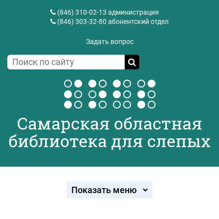
(846) 310-02-13
администрация
(846) 303-32-80
абонентский отдел
Задать вопрос
Самарская областная
библиотека для слепых
Показать меню