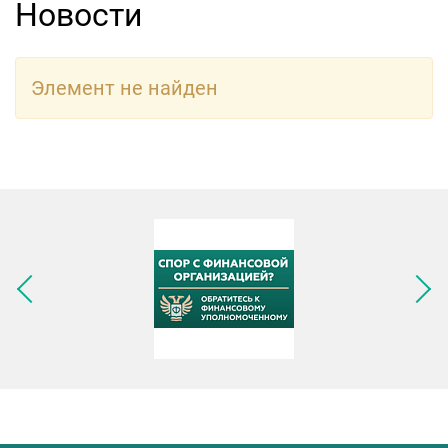
Новости
Элемент не найден
Следующее изображение