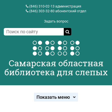
(846) 310-02-13
администрация
(846) 303-32-80
абонентский отдел
Задать вопрос
Самарская областная
библиотека для слепых
Показать меню