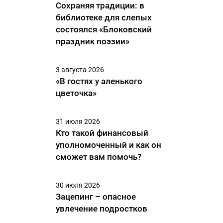
Сохраняя традиции: в
библиотеке для слепых
состоялся «Блоковский
праздник поэзии»
3 августа 2026
«В гостях у аленького
цветочка»
31 июля 2026
Кто такой финансовый
уполномоченный и как он
сможет вам помочь?
30 июля 2026
Зацепинг – опасное
увлечение подростков