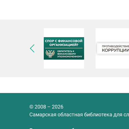
© 2008 – 2026
Самарская областная библиотека для с