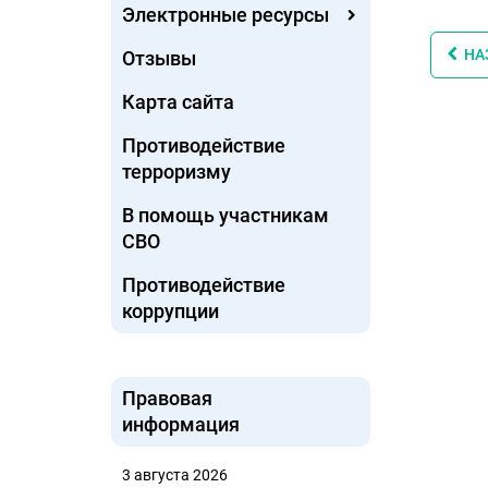
Электронные ресурсы
НА
Отзывы
Карта сайта
Противодействие
терроризму
В помощь участникам
СВО
Противодействие
коррупции
Правовая
информация
3 августа 2026