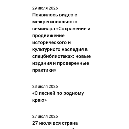
29 июля 2026
Появилось видео с
межрегионального
семинара «Сохранение и
продвижение
исторического и
культурного наследия в
спецбиблиотеках: новые
издания и проверенные
практики»
28 июля 2026
«С песней по родному
краю»
27 июля 2026
27 июля вся страна