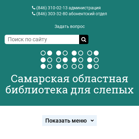
(846) 310-02-13
администрация
(846) 303-32-80
абонентский отдел
Задать вопрос
Самарская областная
библиотека для слепых
Показать меню