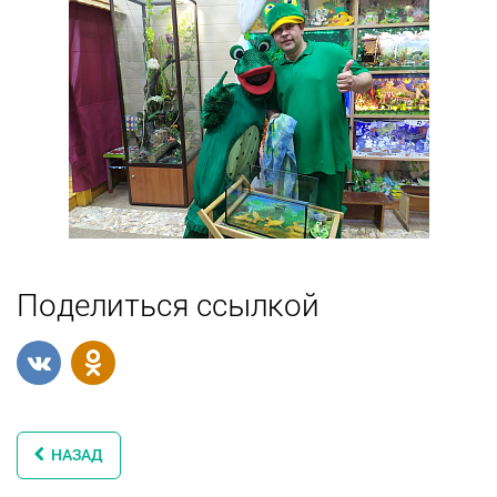
Поделиться ссылкой
НАЗАД