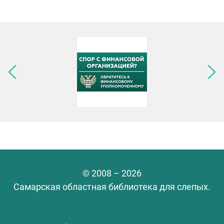
Следующее изображение
© 2008 – 2026
Самарская областная библиотека для слепых.