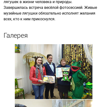
лягушек в жизни человека и природы.
Завершилась встреча весёлой фотосессией. Живые
музейные лягушки обязательно исполнят желания
всех, кто к ним прикоснулся.
Галерея