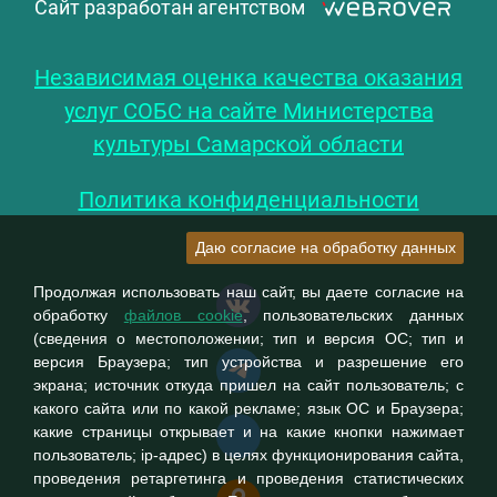
Сайт разработан агентством
Независимая оценка качества оказания
услуг СОБС на сайте Министерства
культуры Самарской области
Политика конфиденциальности
Даю согласие на обработку данных
Продолжая использовать наш сайт, вы даете согласие на
обработку
файлов cookie
, пользовательских данных
(сведения о местоположении; тип и версия ОС; тип и
версия Браузера; тип устройства и разрешение его
экрана; источник откуда пришел на сайт пользователь; с
какого сайта или по какой рекламе; язык ОС и Браузера;
какие страницы открывает и на какие кнопки нажимает
пользователь; ip-адрес) в целях функционирования сайта,
проведения ретаргетинга и проведения статистических