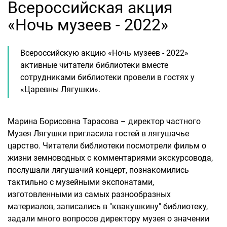
Всероссийская акция
«Ночь музеев - 2022»
Всероссийскую акцию «Ночь музеев - 2022»
активные читатели библиотеки вместе
сотрудниками библиотеки провели в гостях у
«Царевны Лягушки».
Марина Борисовна Тарасова – директор частного
Музея Лягушки пригласила гостей в лягушачье
царство. Читатели библиотеки посмотрели фильм о
жизни земноводных с комментариями экскурсовода,
послушали лягушачий концерт, познакомились
тактильно с музейными экспонатами,
изготовленными из самых разнообразных
материалов, записались в "квакушкину" библиотеку,
задали много вопросов директору музея о значении