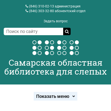
(846) 310-02-13
администрация
(846) 303-32-80
абонентский отдел
Задать вопрос
Самарская областная
библиотека для слепых
Показать меню