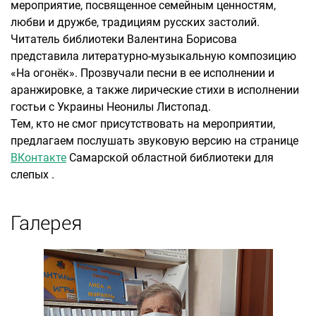
мероприятие, посвященное семейным ценностям,
любви и дружбе, традициям русских застолий.
Читатель библиотеки Валентина Борисова
представила литературно-музыкальную композицию
«На огонёк». Прозвучали песни в ее исполнении и
аранжировке, а также лирические стихи в исполнении
гостьи с Украины Неонилы Листопад.
Тем, кто не смог присутствовать на мероприятии,
предлагаем послушать звуковую версию на странице
ВКонтакте
Самарской областной библиотеки для
слепых .
Галерея