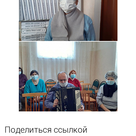
Поделиться ссылкой