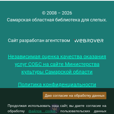
© 2008 – 2026
Самарская областная библиотека для слепых.
Сайт разработан агентством
Независимая оценка качества оказания
услуг СОБС на сайте Министерства
культуры Самарской области
Политика конфиденциальности
Даю согласие на обработку данных
Продолжая использовать наш сайт, вы даете согласие на
обработку
файлов cookie
, пользовательских данных