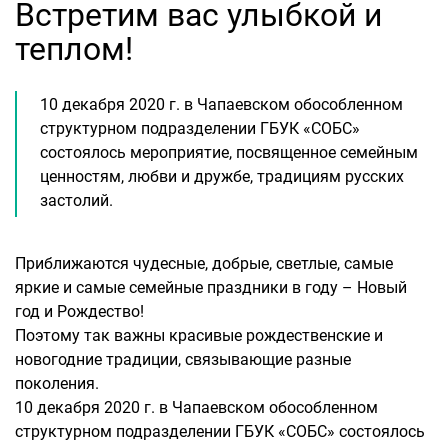
Встретим вас улыбкой и
теплом!
10 декабря 2020 г. в Чапаевском обособленном
структурном подразделении ГБУК «СОБС»
состоялось мероприятие, посвященное семейным
ценностям, любви и дружбе, традициям русских
застолий.
Приближаются чудесные, добрые, светлые, самые
яркие и самые семейные праздники в году – Новый
год и Рождество!
Поэтому так важны красивые рождественские и
новогодние традиции, связывающие разные
поколения.
10 декабря 2020 г. в Чапаевском обособленном
структурном подразделении ГБУК «СОБС» состоялось