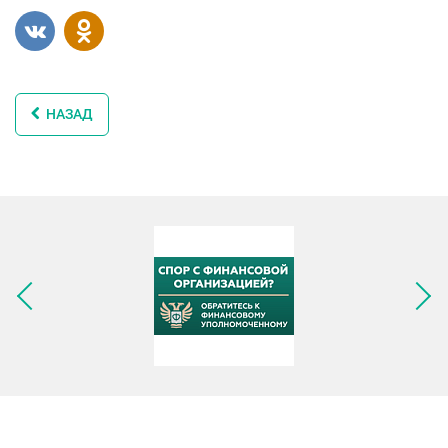
НАЗАД
Следующее изображение