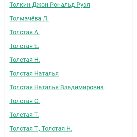
Толкин Джон Рональд Руэл
Толмачёва Л.
Толстая А.
Толстая Е.
Толстая Н.
Толстая Наталья
Толстая Наталья Владимировна
Толстая С.
Толстая Т.
Толстая Т., Толстая Н.