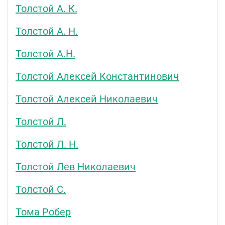
Толстой А. К.
Толстой А. Н.
Толстой А.Н.
Толстой Алексей Константинович
Толстой Алексей Николаевич
Толстой Л.
Толстой Л. Н.
Толстой Лев Николаевич
Толстой С.
Тома Робер