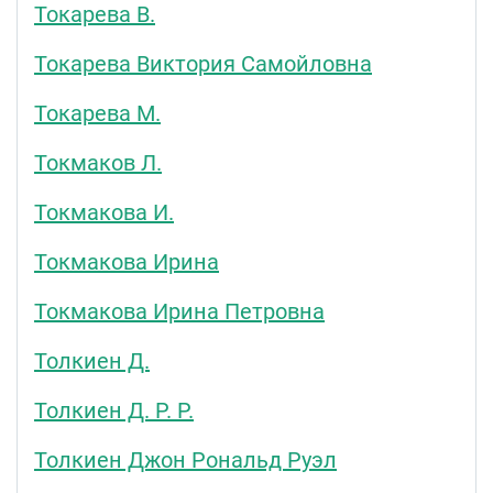
Токарева В.
Токарева Виктория Самойловна
Токарева М.
Токмаков Л.
Токмакова И.
Токмакова Ирина
Токмакова Ирина Петровна
Толкиен Д.
Толкиен Д. Р. Р.
Толкиен Джон Рональд Руэл