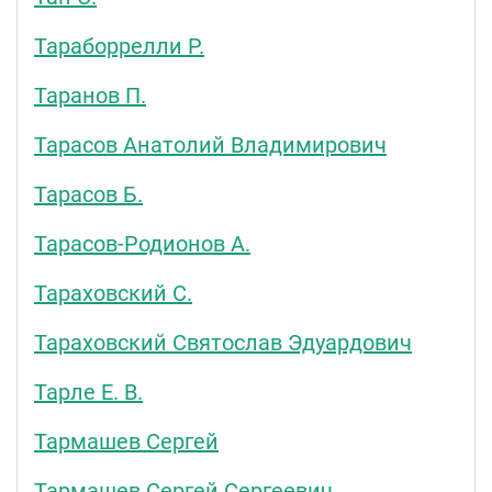
Тараборрелли Р.
Таранов П.
Тарасов Анатолий Владимирович
Тарасов Б.
Тарасов-Родионов А.
Тараховский С.
Тараховский Святослав Эдуардович
Тарле Е. В.
Тармашев Сергей
Тармашев Сергей Сергеевич