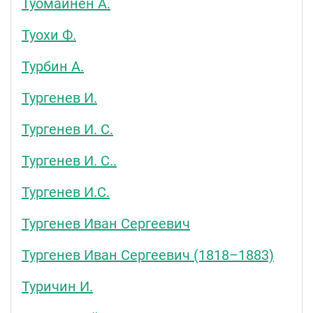
Туомайнен А.
Туохи Ф.
Турбин А.
Тургенев И.
Тургенев И. С.
Тургенев И. С..
Тургенев И.С.
Тургенев Иван Сергеевич
Тургенев Иван Сергеевич (1818–1883)
Туричин И.