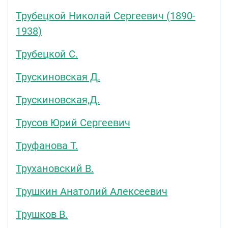
Трубецкой Николай Сергеевич (1890-
1938)
Трубецкой С.
Трускиновская Д.
Трускиновская,Д.
Трусов Юрий Сергеевич
Труфанова Т.
Трухановский В.
Трушкин Анатолий Алексеевич
Трушков В.