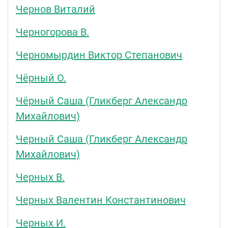
Чернов Виталий
Черногорова В.
Черномырдин Виктор Степанович
Чёрный О.
Чёрный Саша (Гликберг Александр
Михайлович)
Черный Саша (Гликберг Александр
Михайлович)
Черных В.
Черных Валентин Константинович
Черных И.