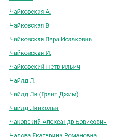
Чайковская А.
Чайковская В.
Чайковская Вера Исааковна
Чайковская И.
Чайковский Петр Ильич
Чайлд Л.
Чайлд Ли (Грант Джим)
Чайлд Линкольн
Чаковский Александр Борисович
Чалова Екатерина Романовна