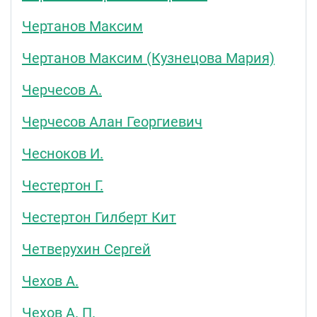
Чертанов Максим
Чертанов Максим (Кузнецова Мария)
Черчесов А.
Черчесов Алан Георгиевич
Чесноков И.
Честертон Г.
Честертон Гилберт Кит
Четверухин Сергей
Чехов А.
Чехов А. П.