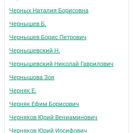
Черных Наталия Борисовна
Чернышев Б.
Чернышев Борис Петрович
Чернышевский Н.
Чернышевский Николай Гаврилович
Чернышова Зоя
Черняк Е.
Черняк Ефим Борисович
Черняков Юрий Вениаминович
Черняков Юрий Иосифович