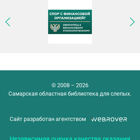
Следующее изображение
© 2008 – 2026
Самарская областная библиотека для слепых.
Сайт разработан агентством
Независимая оценка качества оказания