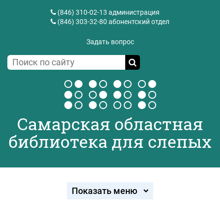
(846) 310-02-13
администрация
(846) 303-32-80
абонентский отдел
Задать вопрос
Самарская областная
библиотека для слепых
Показать меню