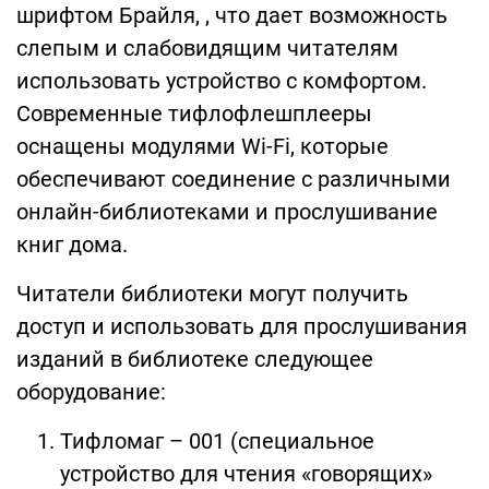
шрифтом Брайля, , что дает возможность
слепым и слабовидящим читателям
использовать устройство с комфортом.
Современные тифлофлешплееры
оснащены модулями Wi-Fi, которые
обеспечивают соединение с различными
онлайн-библиотеками и прослушивание
книг дома.
Читатели библиотеки могут получить
доступ и использовать для прослушивания
изданий в библиотеке следующее
оборудование:
Тифломаг – 001 (специальное
устройство для чтения «говорящих»