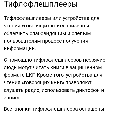
Тифлофлешплееры
Тифлофлешплееры или устройства для
чтения «говорящих книг» призваны
облегчить слабовидящим и слепым
пользователям процесс получения
информации.
С помощью тифлофлешплееров незрячие
люди могут читать книги в защищенном
формате LKF. Кроме того, устройства для
чтения «говорящих книг» позволяют
слушать радио, использовать диктофон и
запись.
Все кнопки тифлофлешплеера оснащены