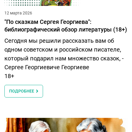
12 марта 2026
"По сказкам Сергея Георгиева":
библиографический обзор литературы (18+)
Сегодня мы решили рассказать вам об
одном советском и российском писателе,
который подарил нам множество сказок, -
Сергее Георгиевиче Георгиеве
18+
ПОДРОБНЕЕ