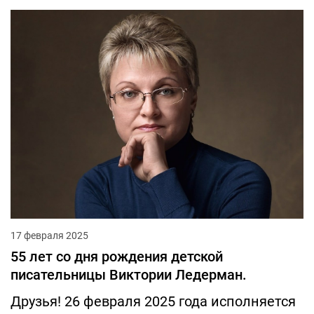
17 февраля 2025
55 лет со дня рождения детской
писательницы Виктории Ледерман.
Друзья! 26 февраля 2025 года исполняется