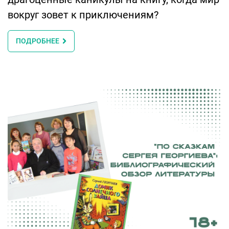
вокруг зовет к приключениям?
ПОДРОБНЕЕ