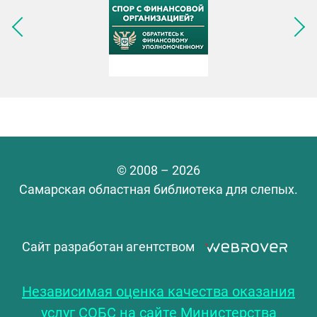
Следующее изображение
© 2008 – 2026
Самарская областная библиотека для слепых.
Сайт разработан агентством
Независимая оценка качества оказания
услуг СОБС на сайте Министерства