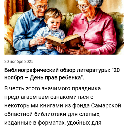
20 ноября 2025
Библиографический обзор литературы: "20
ноября – День прав ребенка".
В честь этого значимого праздника
предлагаем вам ознакомиться с
некоторыми книгами из фонда Самарской
областной библиотеки для слепых,
изданные в форматах, удобных для