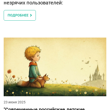
незрячих пользователей:
ПОДРОБНЕЕ
23 июня 2025
"Современные российские детские