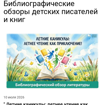
Библиографические
обзоры детских писателей
и книг
10 июля 2026
" Летние каникулы: летнее чтение как