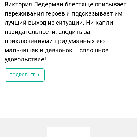
Виктория Ледерман блестяще описывает
переживания героев и подсказывает им
лучший выход из ситуации. Ни капли
назидательности: следить за
приключениями придуманных ею
мальчишек и девчонок – сплошное
удовольствие!
ПОДРОБНЕЕ