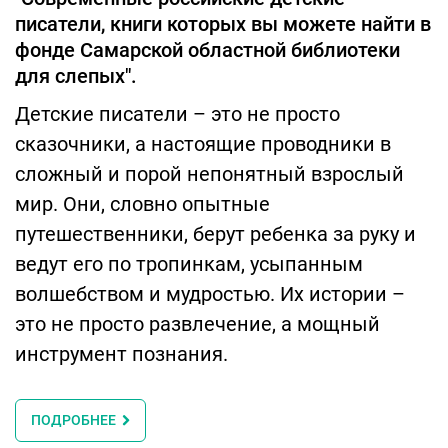
писатели, книги которых вы можете найти в
фонде Самарской областной библиотеки
для слепых".
Детские писатели – это не просто
сказочники, а настоящие проводники в
сложный и порой непонятный взрослый
мир. Они, словно опытные
путешественники, берут ребенка за руку и
ведут его по тропинкам, усыпанным
волшебством и мудростью. Их истории –
это не просто развлечение, а мощный
инструмент познания.
ПОДРОБНЕЕ