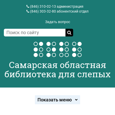
(846) 310-02-13
администрация
(846) 303-32-80
абонентский отдел
Задать вопрос
Самарская областная
библиотека для слепых
Показать меню