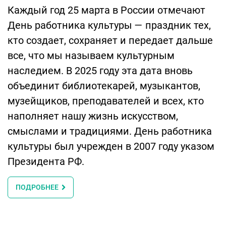
Каждый год 25 марта в России отмечают
День работника культуры — праздник тех,
кто создает, сохраняет и передает дальше
все, что мы называем культурным
наследием. В 2025 году эта дата вновь
объединит библиотекарей, музыкантов,
музейщиков, преподавателей и всех, кто
наполняет нашу жизнь искусством,
смыслами и традициями. День работника
культуры был учрежден в 2007 году указом
Президента РФ.
ПОДРОБНЕЕ