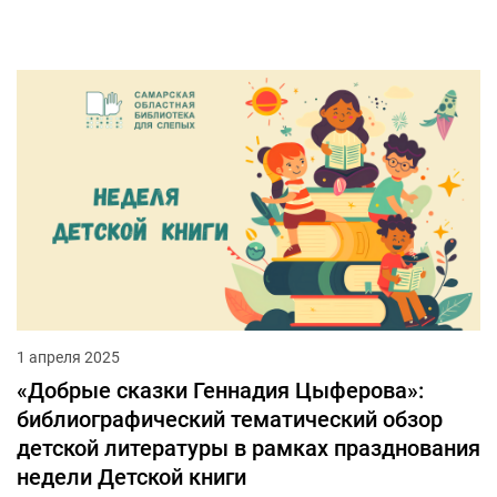
1 апреля 2025
«Добрые сказки Геннадия Цыферова»:
библиографический тематический обзор
детской литературы в рамках празднования
недели Детской книги