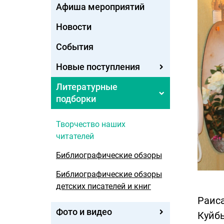
Афиша мероприятий
Новости
События
Новые поступления
Литературные
подборки
Творчество наших
читателей
Библиографические обзоры
Библиографические обзоры
детских писателей и книг
Раиса
Фото и видео
Куйбы