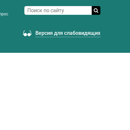
прос
Версия для слабовидящих