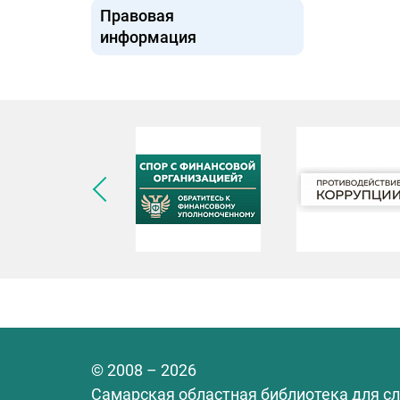
Правовая
информация
© 2008 – 2026
Самарская областная библиотека для с