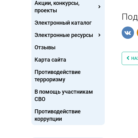
Акции, конкурсы,
проекты
Под
Электронный каталог
Электронные ресурсы
Отзывы
НА
Карта сайта
Противодействие
терроризму
В помощь участникам
СВО
Противодействие
коррупции