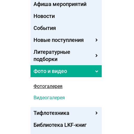
Афиша мероприятий
Новости
События
Новые поступления
Литературные
подборки
Фото и видео
Фотогалерея
Видеогалерея
Тифлотехника
Библиотека LKF-книг