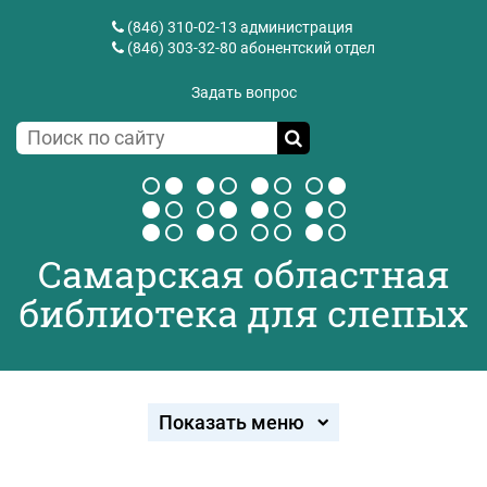
(846) 310-02-13
администрация
(846) 303-32-80
абонентский отдел
Задать вопрос
Самарская областная
библиотека для слепых
Показать меню