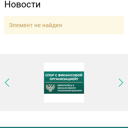
Новости
Элемент не найден
Следующее изображение