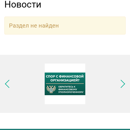
Новости
Раздел не найден
Следующее изображение