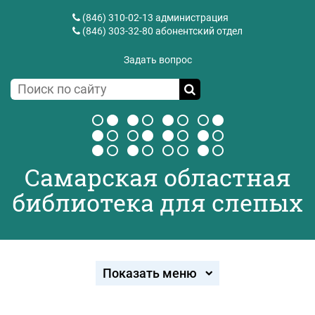
(846) 310-02-13
администрация
(846) 303-32-80
абонентский отдел
Задать вопрос
Самарская областная
библиотека для слепых
Показать меню