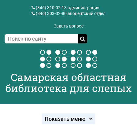
(846) 310-02-13
администрация
(846) 303-32-80
абонентский отдел
Задать вопрос
Самарская областная
библиотека для слепых
Показать меню