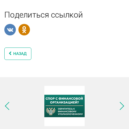
Поделиться ссылкой
НАЗАД
Следующее изображение