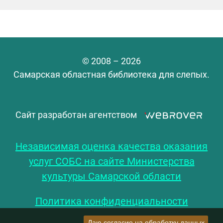
© 2008 – 2026
Самарская областная библиотека для слепых.
Сайт разработан агентством
Независимая оценка качества оказания
услуг СОБС на сайте Министерства
культуры Самарской области
Политика конфиденциальности
Даю согласие на обработку данных