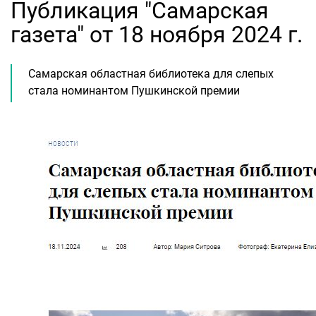
Публикация "Самарская
газета" от 18 ноября 2024 г.
Самарская областная библиотека для слепых
стала номинантом Пушкинской премии