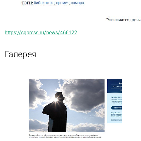
https://sgpress.ru/news/466122
Галерея